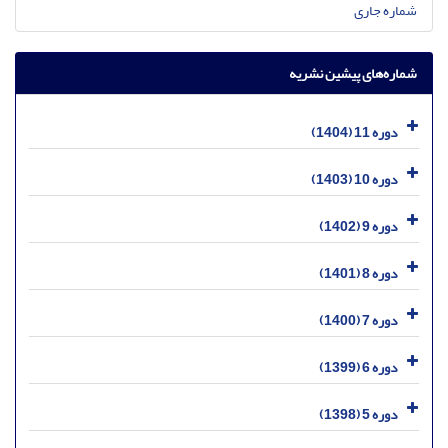
شماره جاری
شماره‌های پیشین نشریه
دوره 11 (1404)
دوره 10 (1403)
دوره 9 (1402)
دوره 8 (1401)
دوره 7 (1400)
دوره 6 (1399)
دوره 5 (1398)