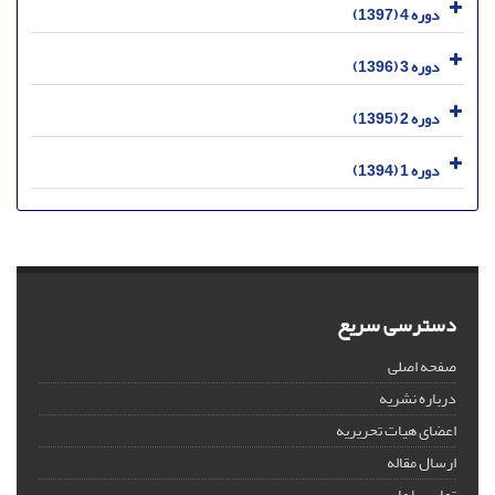
دوره 4 (1397)
دوره 3 (1396)
دوره 2 (1395)
دوره 1 (1394)
دسترسی سریع
صفحه اصلی
درباره نشریه
اعضای هیات تحریریه
ارسال مقاله
تماس با ما