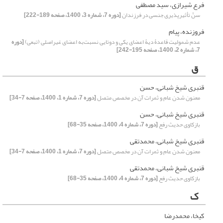
فرع شیرازی، سید مصطفی
سنّ تأثیرپذیری جنسی در فرزندان
[دوره 7، شماره 3، 1400، صفحه 189-222]
فروزنده، پیام
عدم شمولیت قاعدۀ دیۀ اعضای یکی و دوتایی نسبت‌به اعضای غیر‌اصلی (تبعی)
[دوره
7، شماره 2، 1400، صفحه 195-242]
ق
قنبری شیخ شبانی، حسن
معنون شدن عام و ثمرات آن در مخصص متصل
[دوره 7، شماره 1، 1400، صفحه 7-34]
قنبری شیخ شبانی، حسن
بازکاوی حدیث رفع
[دوره 7، شماره 4، 1400، صفحه 35-68]
قنبری شیخ شبانی، محمدتقی
معنون شدن عام و ثمرات آن در مخصص متصل
[دوره 7، شماره 1، 1400، صفحه 7-34]
قنبری شیخ شبانی، محمدتقی
بازکاوی حدیث رفع
[دوره 7، شماره 4، 1400، صفحه 35-68]
ک
کیخا، محمدرضا