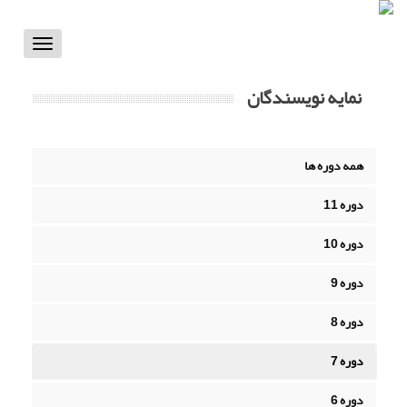
Toggle
vigation
نمایه نویسندگان
همه دوره ها
دوره 11
دوره 10
دوره 9
دوره 8
دوره 7
دوره 6