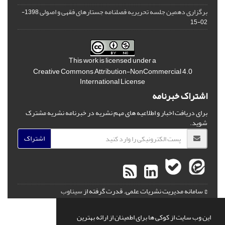
برگزاری دهمین جلسه تحریریه فصلنامه جستارهای فقهی و اصولی
1398-
02-15
This work is licensed under a
Creative Commons Attribution-NonCommercial 4.0
International License
اشتراک خبرنامه
برای دریافت اخبار و اطلاعیه های مهم نشریه در خبرنامه نشریه مشترک
شوید.
اشتراک
© سامانه مدیریت نشریات علمی.
قدرت گرفته از
سیناوب
این وب سایت از کوکی ها برای اطمینان از ارائه بهترین