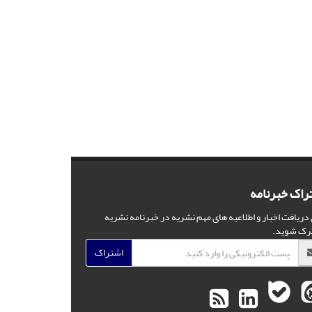
راک خبرنامه
 دریافت اخبار و اطلاعیه های مهم نشریه در خبرنامه نشریه
رک شوید.
اشتراک