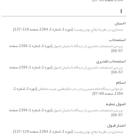
1394، صفحه 69-87]
ا
احسان
جستاری در نظریه ایقاع بودن وصیت
[دوره 1، شماره 1، 1394، صفحه 119-137]
استصحاب
بررسی استصحاب تقدیری از دیدگاه دانشیان اصول
[دوره 1، شماره 1، 1394، صفحه
57-68]
استصحاب تقدیری
بررسی استصحاب تقدیری از دیدگاه دانشیان اصول
[دوره 1، شماره 1، 1394، صفحه
57-68]
اسلام
بازخوانی دیدگاه امام خمینی ره در باب حکم فقهی غیبت مخالفان
[دوره 1، شماره 1،
1394، صفحه 69-87]
اصول عملیه
بررسی استصحاب تقدیری از دیدگاه دانشیان اصول
[دوره 1، شماره 1، 1394، صفحه
57-68]
اعتبار قبول
جستاری در نظریه ایقاع بودن وصیت
[دوره 1، شماره 1، 1394، صفحه 119-137]