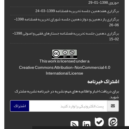
حوزوی
1398-01-29
برگزاری هفدهمین جلسه تحریریه فصلنامه
1399-03-24
برگزاری یازدهمین و دوازدهمین جلسه شورای تحریریه فصلنامه
1398-
06-26
برگزاری دهمین جلسه تحریریه فصلنامه جستارهای فقهی و اصولی
1398-
02-15
This work is licensed under a
Creative Commons Attribution-NonCommercial 4.0
International License
اشتراک خبرنامه
برای دریافت اخبار و اطلاعیه های مهم نشریه در خبرنامه نشریه مشترک
شوید.
اشتراک