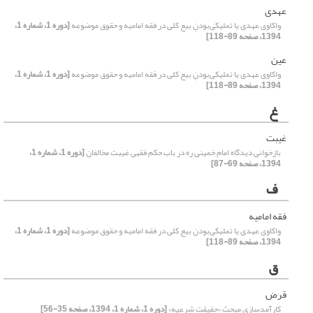
عهدی
واکاوی عهدی یا تملیکی‌بودنِ بیع کلی در فقه امامیه و حقوق موضوعه
[دوره 1، شماره 1،
1394، صفحه 89-118]
عین
واکاوی عهدی یا تملیکی‌بودنِ بیع کلی در فقه امامیه و حقوق موضوعه
[دوره 1، شماره 1،
1394، صفحه 89-118]
غ
غیبت
بازخوانی دیدگاه امام خمینی ره در باب حکم فقهی غیبت مخالفان
[دوره 1، شماره 1،
1394، صفحه 69-87]
ف
فقه امامیه
واکاوی عهدی یا تملیکی‌بودنِ بیع کلی در فقه امامیه و حقوق موضوعه
[دوره 1، شماره 1،
1394، صفحه 89-118]
ق
قرض
کارآمدسازی مبحثِ «حقیقت شرعیه»
[دوره 1، شماره 1، 1394، صفحه 35-56]