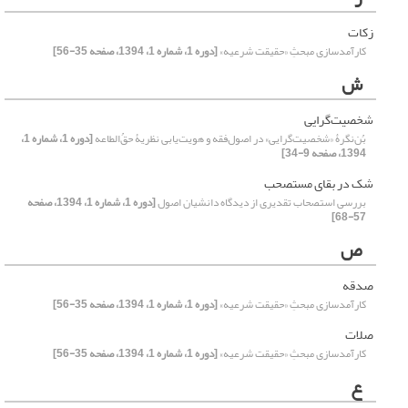
زکات
کارآمدسازی مبحثِ «حقیقت شرعیه»
[دوره 1، شماره 1، 1394، صفحه 35-56]
ش
شخصیت‌گرایی
بُن‌نگرۀ «شخصیت‌گرایی» در اصول‌فقه و هویت‌یابی نظریۀ حقُ‌الطاعه
[دوره 1، شماره 1،
1394، صفحه 9-34]
شک در بقای مستصحب
بررسی استصحاب تقدیری از دیدگاه دانشیان اصول
[دوره 1، شماره 1، 1394، صفحه
57-68]
ص
صدقه
کارآمدسازی مبحثِ «حقیقت شرعیه»
[دوره 1، شماره 1، 1394، صفحه 35-56]
صلات
کارآمدسازی مبحثِ «حقیقت شرعیه»
[دوره 1، شماره 1، 1394، صفحه 35-56]
ع