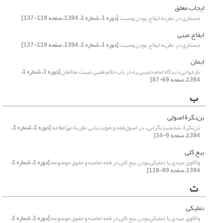
ایجاب معلق
جستاری در نظریه ایقاع بودن وصیت
[دوره 1، شماره 1، 1394، صفحه 119-137]
ایقاع عینی
جستاری در نظریه ایقاع بودن وصیت
[دوره 1، شماره 1، 1394، صفحه 119-137]
ایمان
بازخوانی دیدگاه امام خمینی ره در باب حکم فقهی غیبت مخالفان
[دوره 1، شماره 1،
1394، صفحه 69-87]
ب
بن‌نگرۀ اصولی
بُن‌نگرۀ «شخصیت‌گرایی» در اصول‌فقه و هویت‌یابی نظریۀ حقُ‌الطاعه
[دوره 1، شماره 1،
1394، صفحه 9-34]
بیع کلی
واکاوی عهدی یا تملیکی‌بودنِ بیع کلی در فقه امامیه و حقوق موضوعه
[دوره 1، شماره 1،
1394، صفحه 89-118]
ت
تملیکی
واکاوی عهدی یا تملیکی‌بودنِ بیع کلی در فقه امامیه و حقوق موضوعه
[دوره 1، شماره 1،