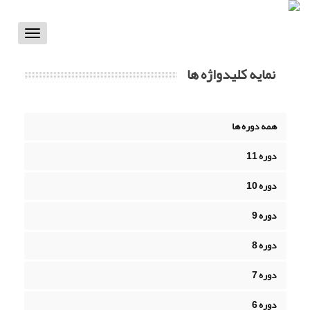
Toggle
vigation
نمایه کلیدواژه ها
همه دوره ها
دوره 11
دوره 10
دوره 9
دوره 8
دوره 7
دوره 6