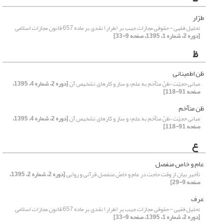
طرّار
تحلیل فقهی - حقوقی مجازات جیب بر (طرار) نقدی بر ماده 657 قانون مجازات اسلامی
[دوره 2، شماره 1، 1395، صفحه 9-33]
ظ
ظن اطمینانی
مبانی حجیّت «ظنّ متآخم به علم» و ساز و کارهای تشخیص آن
[دوره 2، شماره 4، 1395،
صفحه 91-118]
ظن متآخم
مبانی حجیّت «ظنّ متآخم به علم» و ساز و کارهای تشخیص آن
[دوره 2، شماره 4، 1395،
صفحه 91-118]
ع
عام و خاص منفصل
تأخیر بیان از وقت حاجت در عام و خاصّ منفصل قرآنی و روایی
[دوره 2، شماره 2، 1395،
صفحه 9-29]
عرف
تحلیل فقهی - حقوقی مجازات جیب بر (طرار) نقدی بر ماده 657 قانون مجازات اسلامی
[دوره 2، شماره 1، 1395، صفحه 9-33]