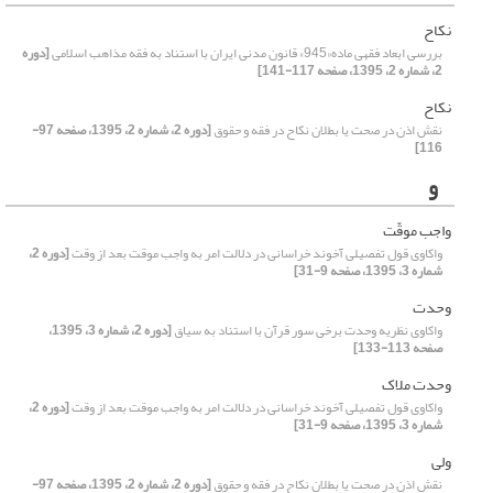
نکاح
بررسی ابعاد فقهی ماده«945» قانون مدنی ایران با استناد به فقه مذاهب اسلامی
[دوره
2، شماره 2، 1395، صفحه 117-141]
نکاح
نقش اذن در صحت یا بطلان نکاح در فقه و حقوق
[دوره 2، شماره 2، 1395، صفحه 97-
116]
و
واجب موقّت
واکاوی قول تفصیلی آخوند خراسانی در دلالت امر به واجب موقت بعد از وقت
[دوره 2،
شماره 3، 1395، صفحه 9-31]
وحدت
واکاوی نظریه وحدت برخی سور قرآن با استناد به سیاق
[دوره 2، شماره 3، 1395،
صفحه 113-133]
وحدت ملاک
واکاوی قول تفصیلی آخوند خراسانی در دلالت امر به واجب موقت بعد از وقت
[دوره 2،
شماره 3، 1395، صفحه 9-31]
ولی
نقش اذن در صحت یا بطلان نکاح در فقه و حقوق
[دوره 2، شماره 2، 1395، صفحه 97-