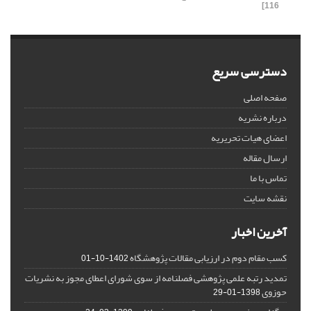
116]
دسترسی سریع
صفحه اصلی
درباره نشریه
اعضای هیات تحریریه
ارسال مقاله
تماس با ما
نقشه سایت
آخرین اخبار
کسب مقام دوم در ارزیابی مقالات پژوهشگاه
1402-10-01
تمدید رتبه علمی پژوهشی فصلنامه از سوی شورای اعطای مجوز به نشریات
حوزوی
1398-01-29