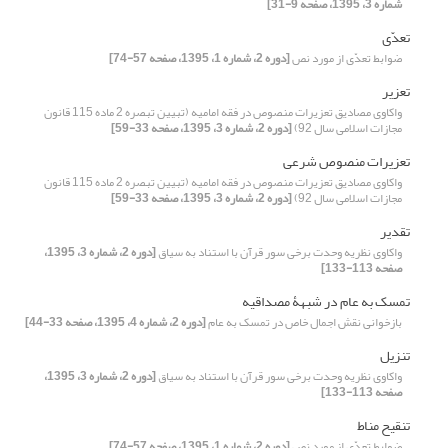
شماره 3، 1395، صفحه 9-31]
تعدّی
ضوابط تعدّی از مورد نص
[دوره 2، شماره 1، 1395، صفحه 57-74]
تعزیر
واکاوی مصادیق تعزیرات منصوص در فقه امامیه (تبیین تبصره 2 ماده 115 قانون
مجازات اسلامی سال 92)
[دوره 2، شماره 3، 1395، صفحه 33-59]
تعزیرات منصوص شرعی
واکاوی مصادیق تعزیرات منصوص در فقه امامیه (تبیین تبصره 2 ماده 115 قانون
مجازات اسلامی سال 92)
[دوره 2، شماره 3، 1395، صفحه 33-59]
تقدیر
واکاوی نظریه وحدت برخی سور قرآن با استناد به سیاق
[دوره 2، شماره 3، 1395،
صفحه 113-133]
تمسک به عام در شبهۀ مصداقیه
بازخوانی نقش اجمال خاص در تمسک به عام
[دوره 2، شماره 4، 1395، صفحه 33-44]
تنزیل
واکاوی نظریه وحدت برخی سور قرآن با استناد به سیاق
[دوره 2، شماره 3، 1395،
صفحه 113-133]
تنقیح مناط
ضوابط تعدّی از مورد نص
[دوره 2، شماره 1، 1395، صفحه 57-74]