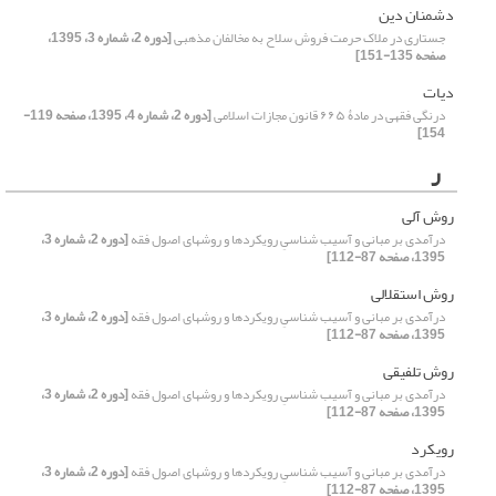
دشمنان دین
جستاری در ملاک حرمت فروش سلاح به مخالفان مذهبی
[دوره 2، شماره 3، 1395،
صفحه 135-151]
دیات
درنگی فقهی در مادۀ ۶۶۵ قانون مجازات اسلامی
[دوره 2، شماره 4، 1395، صفحه 119-
154]
ر
روش آلی
درآمدی بر مبانی و آسیب شناسیِ رویکردها و روشهای اصول فقه
[دوره 2، شماره 3،
1395، صفحه 87-112]
روش استقلالی
درآمدی بر مبانی و آسیب شناسیِ رویکردها و روشهای اصول فقه
[دوره 2، شماره 3،
1395، صفحه 87-112]
روش تلفیقی
درآمدی بر مبانی و آسیب شناسیِ رویکردها و روشهای اصول فقه
[دوره 2، شماره 3،
1395، صفحه 87-112]
رویکرد
درآمدی بر مبانی و آسیب شناسیِ رویکردها و روشهای اصول فقه
[دوره 2، شماره 3،
1395، صفحه 87-112]