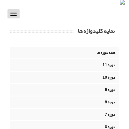
Toggle
vigation
نمایه کلیدواژه ها
همه دوره ها
دوره 11
دوره 10
دوره 9
دوره 8
دوره 7
دوره 6