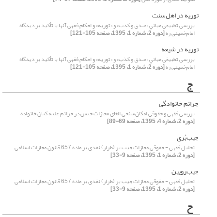
توریه در اهل‌سنت
بررسی تطبیقی مبانیِ «صدق و کذب» و «توریه» و احکام فقهی آنها با تأکید بر دیدگاه
امام‌خمینی ره
[دوره 2، شماره 1، 1395، صفحه 105-121]
توریه در شیعه
بررسی تطبیقی مبانیِ «صدق و کذب» و «توریه» و احکام فقهی آنها با تأکید بر دیدگاه
امام‌خمینی ره
[دوره 2، شماره 1، 1395، صفحه 105-121]
ج
جرائم‌ خانوادگی
بررسی فقهی و حقوقی امکان‌سنجی الغای مجازات حبس در جرائم‌ علیه کیان خانواده
[دوره 2، شماره 4، 1395، صفحه 69-89]
جیب‌بُری
تحلیل فقهی - حقوقی مجازات جیب بر (طرار) نقدی بر ماده 657 قانون مجازات اسلامی
[دوره 2، شماره 1، 1395، صفحه 9-33]
جیب‌رویین
تحلیل فقهی - حقوقی مجازات جیب بر (طرار) نقدی بر ماده 657 قانون مجازات اسلامی
[دوره 2، شماره 1، 1395، صفحه 9-33]
ح