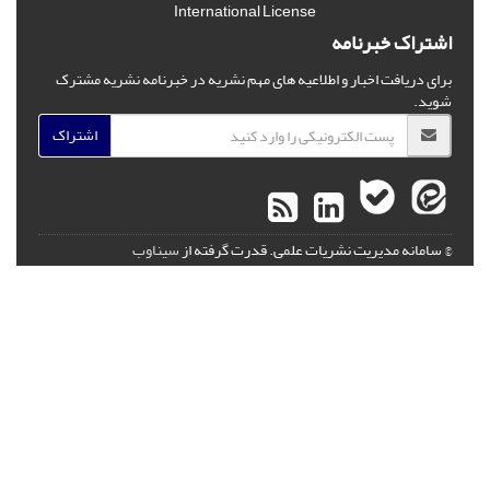
International License
اشتراک خبرنامه
برای دریافت اخبار و اطلاعیه های مهم نشریه در خبرنامه نشریه مشترک
شوید.
اشتراک
© سامانه مدیریت نشریات علمی.
قدرت گرفته از
سیناوب