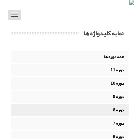
Toggle
vigation
نمایه کلیدواژه ها
همه دوره ها
دوره 11
دوره 10
دوره 9
دوره 8
دوره 7
دوره 6