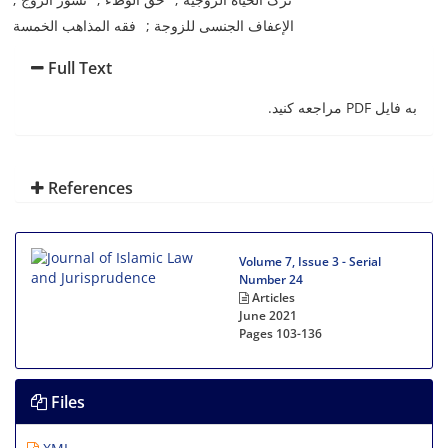
الإعفاف الجنسی للزوجة
فقه المذاهب الخمسة
Full Text
به فایل PDF مراجعه کنید.
References
Volume 7, Issue 3 - Serial
Number 24
Articles
June 2021
Pages
103-136
Files