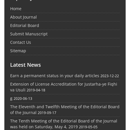
Home
About Journal
Editorial Board
Submit Manuscript
Contact Us
Sitemap
Latest News
Earn a permanent status in your daily articles
2023-12-22
Extension of License Accreditation for Justarha-ye Fiqhi
va Usuli
2019-04-18
g
2020-06-13
The Eleventh and Twelfth Meeting of the Editorial Board
of the Journal
2019-09-17
The Tenth Meeting of the Editorial Board of the Journal
was held on Saturday, May 4, 2019
2019-05-05