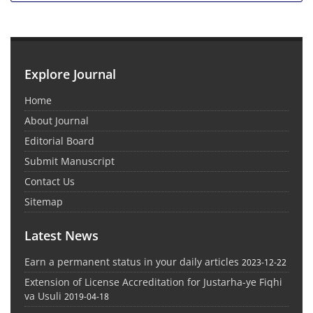
Explore Journal
Home
About Journal
Editorial Board
Submit Manuscript
Contact Us
Sitemap
Latest News
Earn a permanent status in your daily articles
2023-12-22
Extension of License Accreditation for Justarha-ye Fiqhi
va Usuli
2019-04-18