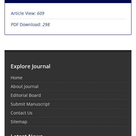
Article View:
609
PDF Download:
298
Explore Journal
Home
About Journal
Editorial Board
Submit Manuscript
Contact Us
Sitemap