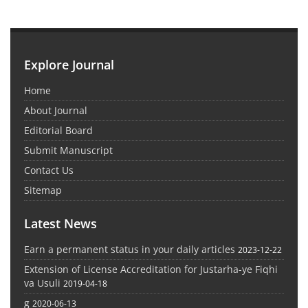
Explore Journal
Home
About Journal
Editorial Board
Submit Manuscript
Contact Us
Sitemap
Latest News
Earn a permanent status in your daily articles
2023-12-22
Extension of License Accreditation for Justarha-ye Fiqhi
va Usuli
2019-04-18
g
2020-06-13