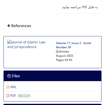
به فایل Pdf مراجعه نمایید.
References
Volume 11, Issue 2 - Serial
Number 39
Articles
August 2025
Pages
63-93
Files
XML
PDF
802.32 K