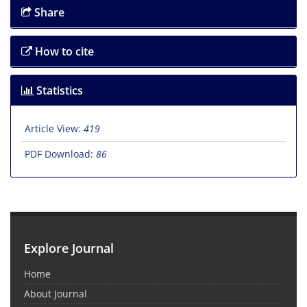
Share
How to cite
Statistics
Article View:
419
PDF Download:
86
Explore Journal
Home
About Journal