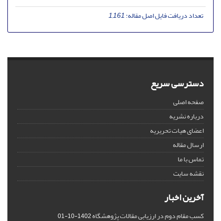
تعداد دریافت فایل اصل مقاله:
1,161
دسترسی سریع
صفحه اصلی
درباره نشریه
اعضای هیات تحریریه
ارسال مقاله
تماس با ما
نقشه سایت
آخرین اخبار
کسب مقام دوم در ارزیابی مقالات پژوهشگاه
1402-10-01