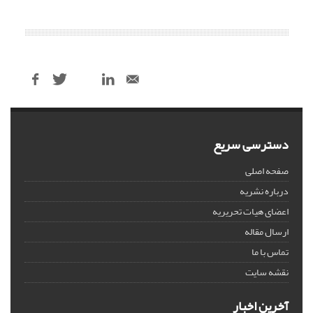
دسترسی سریع
صفحه اصلی
درباره نشریه
اعضای هیات تحریریه
ارسال مقاله
تماس با ما
نقشه سایت
آخرین اخبار