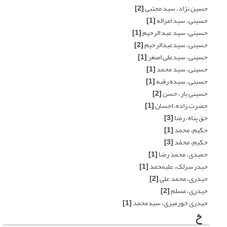
حسین نژاد، سید مجتبی
[2]
حسینی، سید امراله
[1]
حسینی، سید عبد الرحیم
[1]
حسینی، سیدعبدالرحیم
[2]
حسینی، سیدعلی اصغر
[1]
حسینی، سید محمد
[1]
حسینی، سیده رقیه
[1]
حسینی یار، حسن
[2]
حضرت زاده، احسان
[1]
حق پناه، رضا
[3]
حکیم، محمد
[1]
حکیم، محمّد
[3]
حمیدی، محمد رضا
[1]
حیدرسرلک، علیمحمد
[1]
حیدری، محمد علی
[2]
حیدری، مسلم
[2]
حیدری خورمیزی، سیدمحمد
[1]
خ