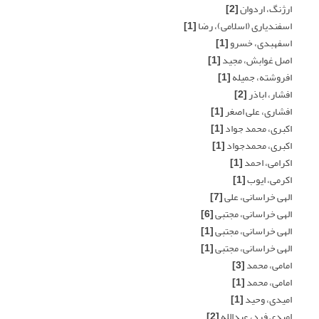
ارژنگ، اردوان
[2]
اسفندیاری (اسلامی)، رضا
[1]
اسفهبدی، خسرو
[1]
اصل غوابش، مجید
[1]
افروشته، جمیله
[1]
افشار، اباذر
[2]
افشاری، علی اصغر
[1]
اکبری، محمد جواد
[1]
اکبری، محمدجواد
[1]
اکرامی، احمد
[1]
اکرمی، ایوب
[1]
الهی خراسانی، علی
[7]
الهی خراسانی، مجتبی
[6]
الهی خراسانی، مجتبی
[1]
الهی خراسانی، مجتبی
[1]
امامی، محمد
[3]
امامی، محمد
[1]
امیدی، وحید
[1]
امیدی فرد، عبدالله
[2]