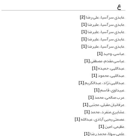
ع
عابدی سرآسیا، علی رضا
[2]
عابدی سرآسیا، علیرضا
[1]
عابدی سرآسیا، علیرضا
[1]
عابدی سرآسیا، علیرضا
[1]
عابدی سرآسیا، علیرضا
[1]
عباسی، وحید
[1]
عباسی مقدم، مصطفی
[1]
عبداللهی، حمیده
[1]
عبداللهی، محمود
[1]
عبداللهی نژاد، عبدالکریم
[1]
عبیداوی، قاسم
[1]
عرب صالحی، محمد
[1]
عرفانیان مقبلی، مجتبی
[1]
عشایری منفرد، محمد
[1]
عصمتی یحیی آبادی، عبدالله
[1]
عظیمی، امین
[1]
علمی سولا، محمد رضا
[1]