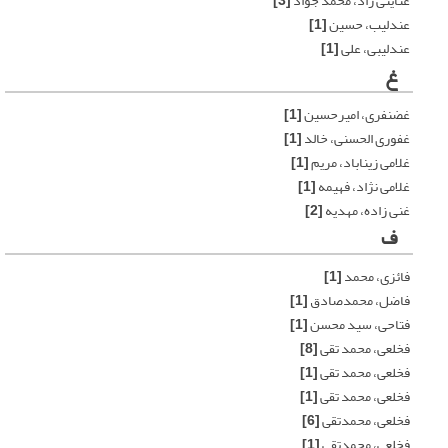
عنایتی راد، محمد جواد
[3]
عندلیب، حسین
[1]
عندلیبی، علی
[1]
غ
غضنفری، امیرحسین
[1]
غفوری الحسنی، خالد
[1]
غلامی زیناباد، مریم
[1]
غلامی نژاد، فهیمه
[1]
غنی زاده، مهدیه
[2]
ف
فائزی، محمد
[1]
فاضل، محمدصادق
[1]
فتاحی، سید محسن
[1]
فخلعی، محمد تقی
[8]
فخلعی، محمد تقی
[1]
فخلعی، محمد تقی
[1]
فخلعی، محمدتقی
[6]
فخلعی، محمدتقی
[1]