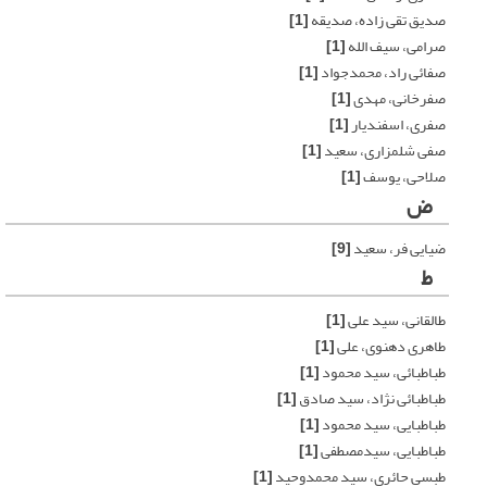
صدیق تقی زاده، صدیقه
[1]
صرامی، سیف الله
[1]
صفائی راد، محمدجواد
[1]
صفرخانی، مهدی
[1]
صفری، اسفندیار
[1]
صفی شلمزاری، سعید
[1]
صلاحی، یوسف
[1]
ض
ضیایی فر، سعید
[9]
ط
طالقانی، سید علی
[1]
طاهری دهنوی، علی
[1]
طباطبائی، سید محمود
[1]
طباطبائی نژاد، سید صادق
[1]
طباطبایی، سید محمود
[1]
طباطبایی، سیدمصطفی
[1]
طبسی حائری، سید محمدوحید
[1]