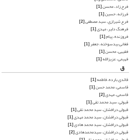
فرح زاد، محسن
[1]
فرزانه، حسین
[1]
فرع شیرازی، سید مصطفی
[2]
فرهنگ دلیر، مهدی
[1]
فروزنده، پیام
[1]
فغانی بیدسوخته، جعفر
[1]
فقیهی، محسن
[1]
فهیمی، عزیزالله
[1]
ق
قائدی بارده، فاطمه
[1]
قاسمی، محمد حسن
[1]
قاسمی، مهدی
[2]
قبولی، سید محمد تقی
[1]
قبولی درافشان، سید محمد تقی
[1]
قبولی درافشان، سید محمد مهدی
[1]
قبولی درافشان، سید محمد هادی
[1]
قبولی درافشان، سیدمحمدهادی
[2]
قبولی درافشان، محمد تقی
[1]