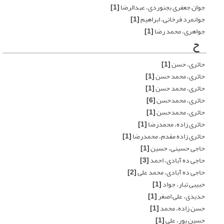
جوان جعفری بجنوردی، عبدالرضا
[1]
جوانمرد فرخانی، ابراهیم
[1]
جواهری، محمد رضا
[1]
ح
حائری، حسن
[1]
حائری، محمد حسن
[1]
حائری، محمد حسن
[1]
حائری، محمدحسن
[6]
حائری، محمدحسن
[1]
حائری زاده، محمدرضا
[1]
حائری زاده مقدم، محمدرضا
[1]
حاجی حسینی، حسین
[1]
حاجی ده آبادی، احمد
[3]
حاجی ده آبادی، محمد علی
[2]
حبیبی تبار، جواد
[1]
حدیدی، علی اصغر
[1]
حسن زاده، محمد
[1]
حسین پور، علی
[1]