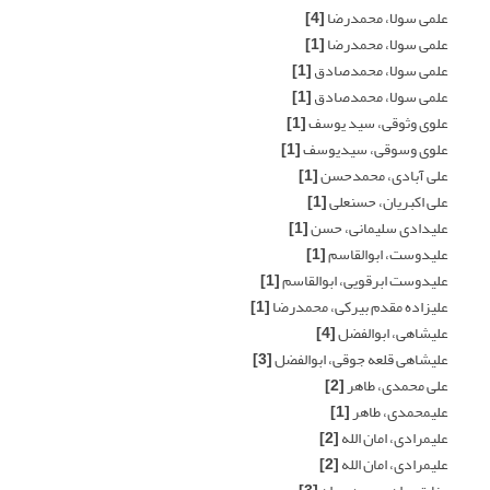
علمی سولا، محمدرضا
[4]
علمی سولا، محمدرضا
[1]
علمی سولا، محمدصادق
[1]
علمی سولا، محمدصادق
[1]
علوی وثوقی، سید یوسف
[1]
علوی وسوقی، سیدیوسف
[1]
علی آبادی، محمدحسن
[1]
علی اکبریان، حسنعلی
[1]
علیدادی سلیمانی، حسن
[1]
علیدوست، ابوالقاسم
[1]
علیدوست ابرقویی، ابوالقاسم
[1]
علیزاده مقدم بیرکی، محمدرضا
[1]
علیشاهی، ابوالفضل
[4]
علیشاهی قلعه جوقی، ابوالفضل
[3]
علی محمدی، طاهر
[2]
علیمحمدی، طاهر
[1]
علیمرادی، امان الله
[2]
علیمرادی، امان الله
[2]