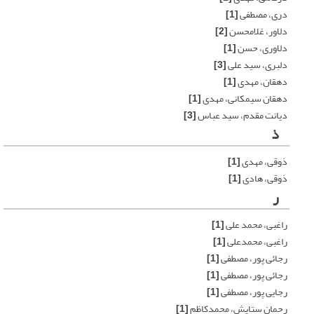
دری، مصطفی
[1]
دلاور، غلامحسن
[2]
دلاوری، حسن
[1]
دلبری، سید علی
[3]
دهقان، مهدی
[1]
دهقان سیمکانی، مهدی
[1]
دیانت مقدم، سید عباس
[3]
ذ
ذوقی، مهدی
[1]
ذوقی، هادی
[1]
ر
راغبی، محمد علی
[1]
راغبی، محمدعلی
[1]
رجائی پور، مصطفی
[1]
رجائی پور، مصطفی
[1]
رجایی پور، مصطفی
[1]
رحمان ستایش، محمدکاظم
[1]