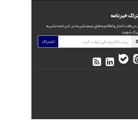
راک خبرنامه
 دریافت اخبار و اطلاعیه های مهم نشریه در خبرنامه نشریه
رک شوید.
اشتراک