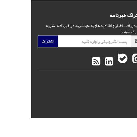
راک خبرنامه
 دریافت اخبار و اطلاعیه های مهم نشریه در خبرنامه نشریه
رک شوید.
اشتراک