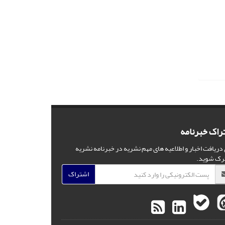
راک خبرنامه
 دریافت اخبار و اطلاعیه های مهم نشریه در خبرنامه نشریه
رک شوید.
اشتراک