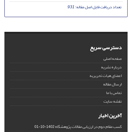
تعداد دریافت فایل اصل مقاله:
931
دسترسی سریع
صفحه اصلی
درباره نشریه
اعضای هیات تحریریه
ارسال مقاله
تماس با ما
نقشه سایت
آخرین اخبار
کسب مقام دوم در ارزیابی مقالات پژوهشگاه
1402-10-01