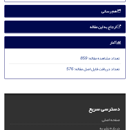
هم رسانی
ارجاع به این مقاله
آمار
تعداد مشاهده مقاله:
859
تعداد دریافت فایل اصل مقاله:
576
دسترسی سریع
صفحه اصلی
درباره نشریه