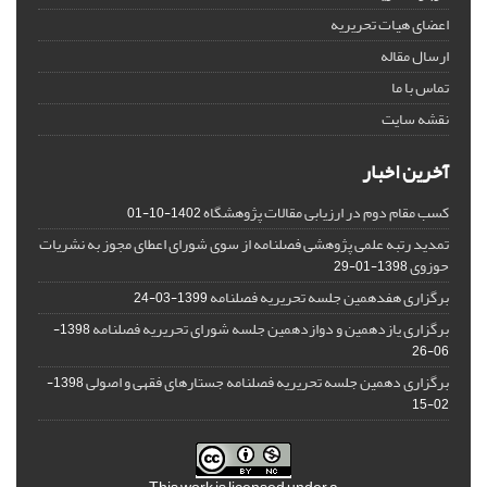
اعضای هیات تحریریه
ارسال مقاله
تماس با ما
نقشه سایت
آخرین اخبار
کسب مقام دوم در ارزیابی مقالات پژوهشگاه
1402-10-01
تمدید رتبه علمی پژوهشی فصلنامه از سوی شورای اعطای مجوز به نشریات
حوزوی
1398-01-29
برگزاری هفدهمین جلسه تحریریه فصلنامه
1399-03-24
برگزاری یازدهمین و دوازدهمین جلسه شورای تحریریه فصلنامه
1398-
06-26
برگزاری دهمین جلسه تحریریه فصلنامه جستارهای فقهی و اصولی
1398-
02-15