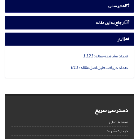
هم رسانی
ارجاع به این مقاله
آمار
تعداد مشاهده مقاله:
1,121
تعداد دریافت فایل اصل مقاله:
811
دسترسی سریع
صفحه اصلی
درباره نشریه