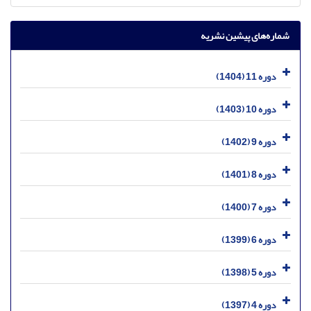
شماره‌های پیشین نشریه
دوره 11 (1404)
دوره 10 (1403)
دوره 9 (1402)
دوره 8 (1401)
دوره 7 (1400)
دوره 6 (1399)
دوره 5 (1398)
دوره 4 (1397)