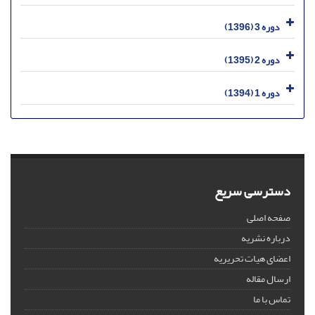
دوره 3 (1396)
دوره 2 (1395)
دوره 1 (1394)
دسترسی سریع
صفحه اصلی
درباره نشریه
اعضای هیات تحریریه
ارسال مقاله
تماس با ما