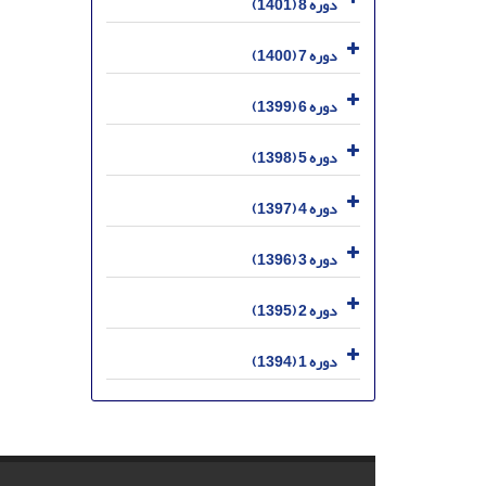
دوره 8 (1401)
دوره 7 (1400)
دوره 6 (1399)
دوره 5 (1398)
دوره 4 (1397)
دوره 3 (1396)
دوره 2 (1395)
دوره 1 (1394)