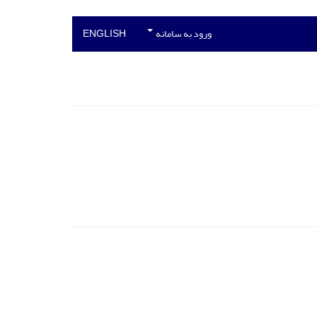
ورود به سامانه
ENGLISH