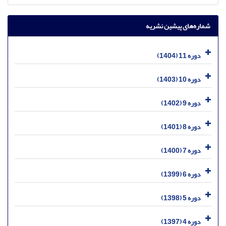
شماره‌های پیشین نشریه
دوره 11 (1404)
دوره 10 (1403)
دوره 9 (1402)
دوره 8 (1401)
دوره 7 (1400)
دوره 6 (1399)
دوره 5 (1398)
دوره 4 (1397)