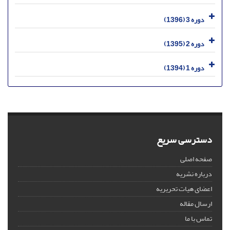
دوره 3 (1396)
دوره 2 (1395)
دوره 1 (1394)
دسترسی سریع
صفحه اصلی
درباره نشریه
اعضای هیات تحریریه
ارسال مقاله
تماس با ما