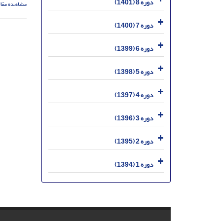
دوره 8 (1401)
مشاهده مقال
دوره 7 (1400)
دوره 6 (1399)
دوره 5 (1398)
دوره 4 (1397)
دوره 3 (1396)
دوره 2 (1395)
دوره 1 (1394)