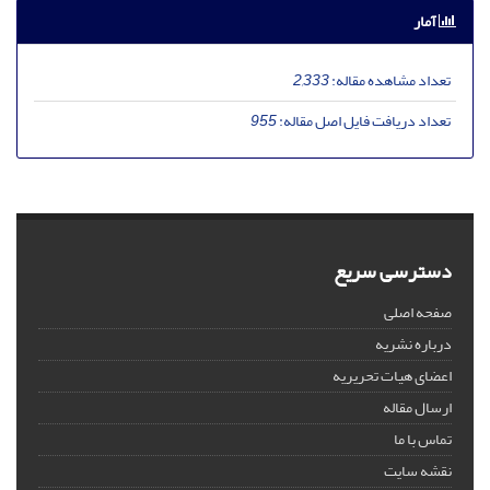
آمار
تعداد مشاهده مقاله:
2,333
تعداد دریافت فایل اصل مقاله:
955
دسترسی سریع
صفحه اصلی
درباره نشریه
اعضای هیات تحریریه
ارسال مقاله
تماس با ما
نقشه سایت