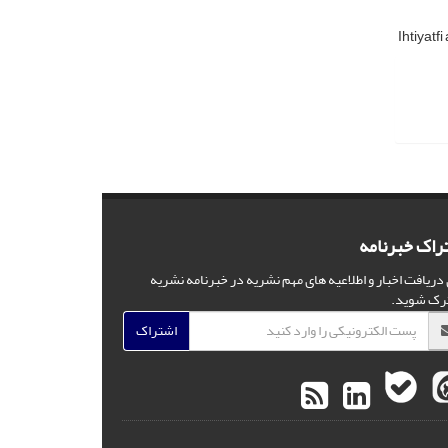
Ihtiyatfi
راک خبرنامه
 دریافت اخبار و اطلاعیه های مهم نشریه در خبرنامه نشریه
رک شوید.
اشتراک