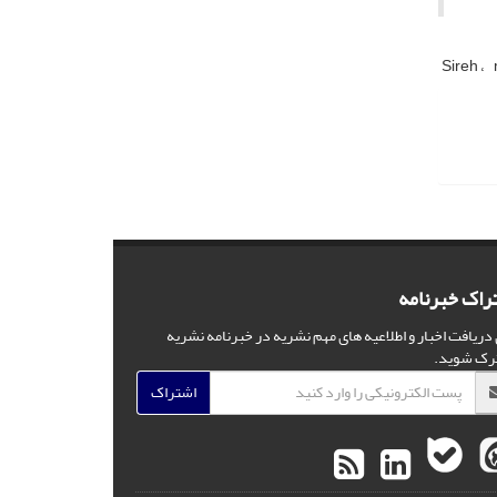
Sireh
راک خبرنامه
 دریافت اخبار و اطلاعیه های مهم نشریه در خبرنامه نشریه
رک شوید.
اشتراک