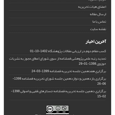
اعضای هیات تحریریه
ارسال مقاله
تماس با ما
نقشه سایت
آخرین اخبار
کسب مقام دوم در ارزیابی مقالات پژوهشگاه
1402-10-01
تمدید رتبه علمی پژوهشی فصلنامه از سوی شورای اعطای مجوز به نشریات
حوزوی
1398-01-29
برگزاری هفدهمین جلسه تحریریه فصلنامه
1399-03-24
برگزاری یازدهمین و دوازدهمین جلسه شورای تحریریه فصلنامه
1398-
06-26
برگزاری دهمین جلسه تحریریه فصلنامه جستارهای فقهی و اصولی
1398-
02-15