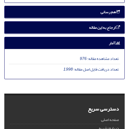
هم رسانی
ارجاع به این مقاله
آمار
تعداد مشاهده مقاله:
976
تعداد دریافت فایل اصل مقاله:
1,998
دسترسی سریع
صفحه اصلی
درباره نشریه