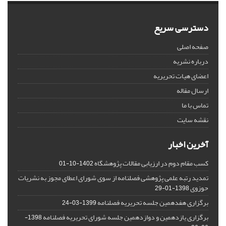
دسترسی سریع
صفحه اصلی
درباره نشریه
اعضای هیات تحریریه
ارسال مقاله
تماس با ما
نقشه سایت
آخرین اخبار
کسب مقام دوم در ارزیابی مقالات پژوهشگاه
1402-10-01
تمدید رتبه علمی پژوهشی فصلنامه از سوی شورای اعطای مجوز به نشریات
حوزوی
1398-01-29
برگزاری هفدهمین جلسه تحریریه فصلنامه
1399-03-24
برگزاری یازدهمین و دوازدهمین جلسه شورای تحریریه فصلنامه
1398-