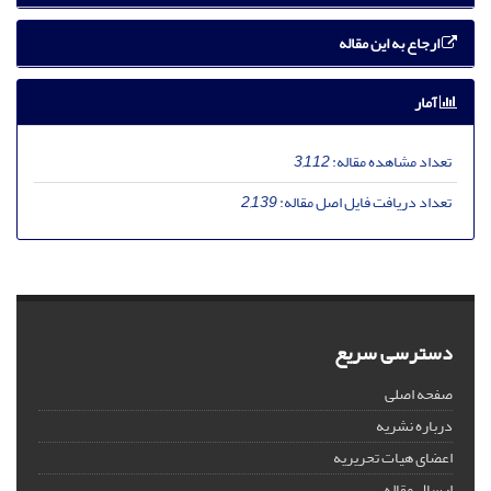
ارجاع به این مقاله
آمار
تعداد مشاهده مقاله:
3,112
تعداد دریافت فایل اصل مقاله:
2,139
دسترسی سریع
صفحه اصلی
درباره نشریه
اعضای هیات تحریریه
ارسال مقاله