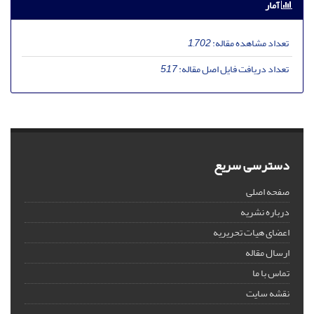
آمار
تعداد مشاهده مقاله:
1,702
تعداد دریافت فایل اصل مقاله:
517
دسترسی سریع
صفحه اصلی
درباره نشریه
اعضای هیات تحریریه
ارسال مقاله
تماس با ما
نقشه سایت