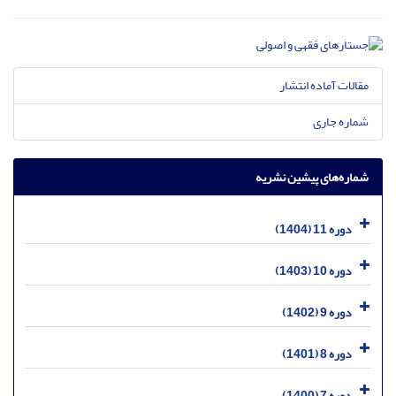
مقالات آماده انتشار
شماره جاری
شماره‌های پیشین نشریه
دوره 11 (1404)
دوره 10 (1403)
دوره 9 (1402)
دوره 8 (1401)
دوره 7 (1400)