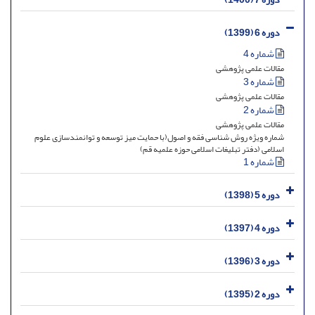
دوره 6 (1399)
شماره 4
مقالات علمی پژوهشی
شماره 3
مقالات علمی پژوهشی
شماره 2
مقالات علمی پژوهشی
شماره ویژه روش شناسی فقه و اصول(با حمایت میز توسعه و توانمندسازی علوم
اسلامی (دفتر تبلیغات اسلامی حوزه علمیه قم)
شماره 1
دوره 5 (1398)
دوره 4 (1397)
دوره 3 (1396)
دوره 2 (1395)