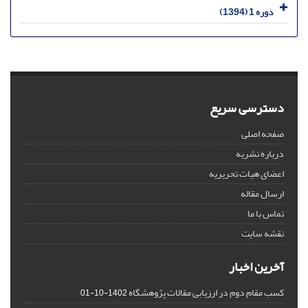
دوره 1 (1394)
دسترسی سریع
صفحه اصلی
درباره نشریه
اعضای هیات تحریریه
ارسال مقاله
تماس با ما
نقشه سایت
آخرین اخبار
کسب مقام دوم در ارزیابی مقالات پژوهشگاه
1402-10-01