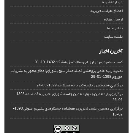
درباره نشریه
اعضای هیات تحریریه
ارسال مقاله
تماس با ما
نقشه سایت
آخرین اخبار
کسب مقام دوم در ارزیابی مقالات پژوهشگاه
1402-10-01
تمدید رتبه علمی پژوهشی فصلنامه از سوی شورای اعطای مجوز به نشریات
حوزوی
1398-01-29
برگزاری هفدهمین جلسه تحریریه فصلنامه
1399-03-24
برگزاری یازدهمین و دوازدهمین جلسه شورای تحریریه فصلنامه
1398-
06-26
برگزاری دهمین جلسه تحریریه فصلنامه جستارهای فقهی و اصولی
1398-
02-15