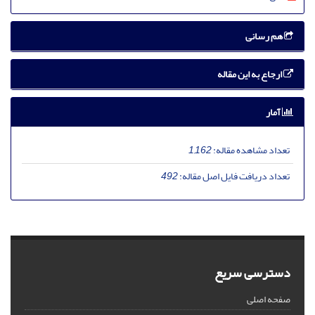
هم رسانی
ارجاع به این مقاله
آمار
تعداد مشاهده مقاله:
1,162
تعداد دریافت فایل اصل مقاله:
492
دسترسی سریع
صفحه اصلی