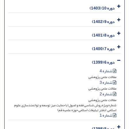
دوره 10 (1403)
دوره 9 (1402)
دوره 8 (1401)
دوره 7 (1400)
دوره 6 (1399)
شماره 4
مقالات علمی پژوهشی
شماره 3
مقالات علمی پژوهشی
شماره 2
مقالات علمی پژوهشی
شماره ویژه روش شناسی فقه و اصول(با حمایت میز توسعه و توانمندسازی علوم
اسلامی (دفتر تبلیغات اسلامی حوزه علمیه قم)
شماره 1
دوره 5 (1398)