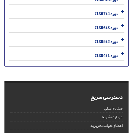
دوره 4 (1397)
دوره 3 (1396)
دوره 2 (1395)
دوره 1 (1394)
دسترسی سریع
صفحه اصلی
درباره نشریه
اعضای هیات تحریریه