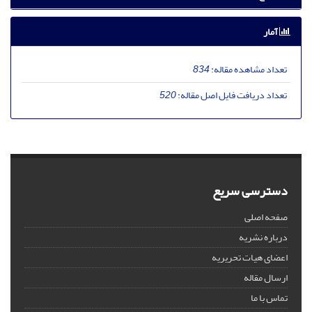
آمار
تعداد مشاهده مقاله:
834
تعداد دریافت فایل اصل مقاله:
520
دسترسی سریع
صفحه اصلی
درباره نشریه
اعضای هیات تحریریه
ارسال مقاله
تماس با ما