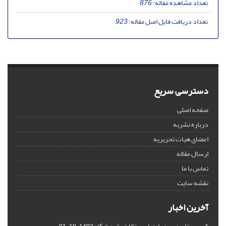
تعداد مشاهده مقاله:
876
تعداد دریافت فایل اصل مقاله:
923
دسترسی سریع
صفحه اصلی
درباره نشریه
اعضای هیات تحریریه
ارسال مقاله
تماس با ما
نقشه سایت
آخرین اخبار