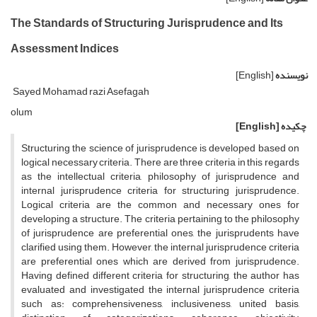
The Standards of Structuring Jurisprudence and Its
Assessment Indices
نویسنده
[English]
Sayed Mohamad razi Asefagah
olum
چکیده
[English]
Structuring the science of jurisprudence is developed based on
logical necessary criteria. There are three criteria in this regards
as the intellectual criteria, philosophy of jurisprudence and
internal jurisprudence criteria for structuring jurisprudence.
Logical criteria are the common and necessary ones for
developing a structure. The criteria pertaining to the philosophy
of jurisprudence are preferential ones, the jurisprudents have
clarified using them. However, the internal jurisprudence criteria
are preferential ones which are derived from jurisprudence.
Having defined different criteria for structuring, the author has
evaluated and investigated the internal jurisprudence criteria
such as: comprehensiveness, inclusiveness, united basis,