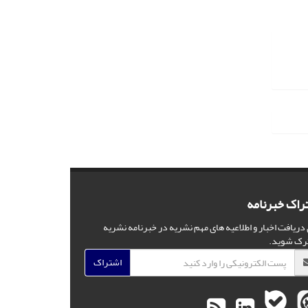
راک خبرنامه
 دریافت اخبار و اطلاعیه های مهم نشریه در خبرنامه نشریه
رک شوید.
اشتراک