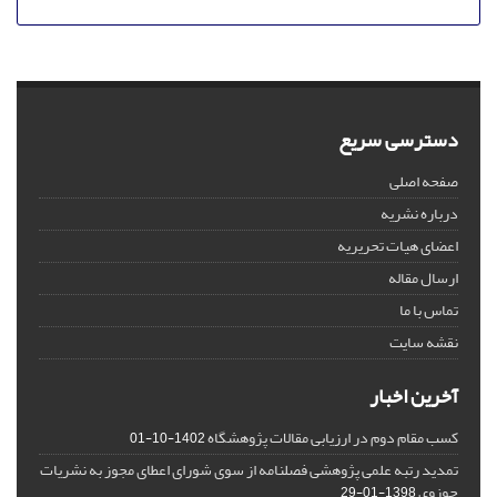
دسترسی سریع
صفحه اصلی
درباره نشریه
اعضای هیات تحریریه
ارسال مقاله
تماس با ما
نقشه سایت
آخرین اخبار
کسب مقام دوم در ارزیابی مقالات پژوهشگاه
1402-10-01
تمدید رتبه علمی پژوهشی فصلنامه از سوی شورای اعطای مجوز به نشریات
حوزوی
1398-01-29