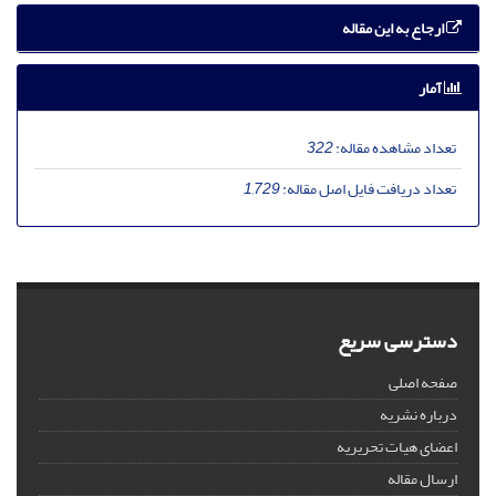
ارجاع به این مقاله
آمار
تعداد مشاهده مقاله:
322
تعداد دریافت فایل اصل مقاله:
1,729
دسترسی سریع
صفحه اصلی
درباره نشریه
اعضای هیات تحریریه
ارسال مقاله