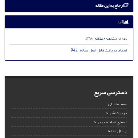
ارجاع به این مقاله
آمار
تعداد مشاهده مقاله:
415
تعداد دریافت فایل اصل مقاله:
941
دسترسی سریع
صفحه اصلی
درباره نشریه
اعضای هیات تحریریه
ارسال مقاله