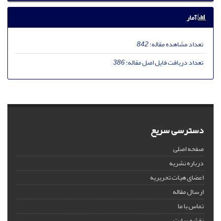
آمار
تعداد مشاهده مقاله:
842
تعداد دریافت فایل اصل مقاله:
386
دسترسی سریع
صفحه اصلی
درباره نشریه
اعضای هیات تحریریه
ارسال مقاله
تماس با ما
نقشه سایت