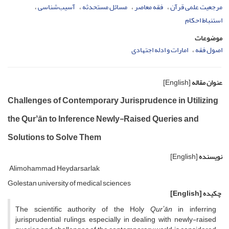
مرجعیت علمی قرآن
فقه معاصر
مسائل مستحدثه
آسیب‌شناسی
استنباط احکام
موضوعات
اصول فقه
امارات و ادله اجتهادی
عنوان مقاله
[English]
Challenges of Contemporary Jurisprudence in Utilizing
the Qurʼān to Inference Newly-Raised Queries and
Solutions to Solve Them
نویسنده
[English]
Alimohammad Heydarsarlak
Golestan university of medical sciences
چکیده
[English]
The scientific authority of the Holy
Qurʼān
in inferring
jurisprudential rulings, especially in dealing with newly-raised