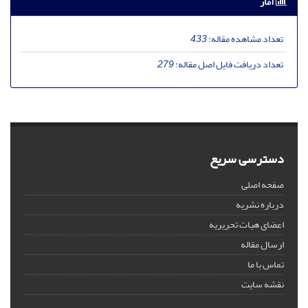
آمار
تعداد مشاهده مقاله:
433
تعداد دریافت فایل اصل مقاله:
279
دسترسی سریع
صفحه اصلی
درباره نشریه
اعضای هیات تحریریه
ارسال مقاله
تماس با ما
نقشه سایت