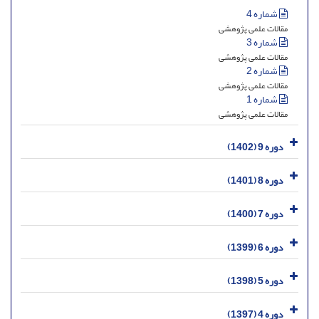
شماره 4
مقالات علمی پژوهشی
شماره 3
مقالات علمی پژوهشی
شماره 2
مقالات علمی پژوهشی
شماره 1
مقالات علمی پژوهشی
دوره 9 (1402)
دوره 8 (1401)
دوره 7 (1400)
دوره 6 (1399)
دوره 5 (1398)
دوره 4 (1397)