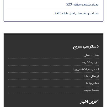
تعداد مشاهده مقاله:
323
تعداد دریافت فایل اصل مقاله:
190
دسترسی سریع
صفحه اصلی
درباره نشریه
اعضای هیات تحریریه
ارسال مقاله
تماس با ما
نقشه سایت
آخرین اخبار