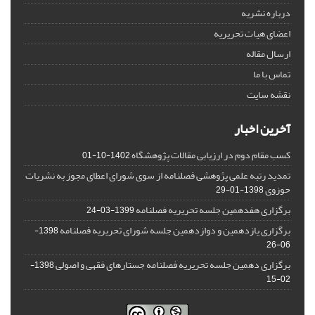
درباره نشریه
اعضای هیات تحریریه
ارسال مقاله
تماس با ما
نقشه سایت
آخرین اخبار
کسب مقام دوم در ارزیابی مقالات پژوهشگاه
1402-10-01
تمدید رتبه علمی پژوهشی فصلنامه از سوی شورای اعطای مجوز به نشریات
حوزوی
1398-01-29
برگزاری هفدهمین جلسه تحریریه فصلنامه
1399-03-24
برگزاری یازدهمین و دوازدهمین جلسه شورای تحریریه فصلنامه
1398-
06-26
برگزاری دهمین جلسه تحریریه فصلنامه جستارهای فقهی و اصولی
1398-
02-15