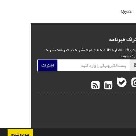
Qiyas
راک خبرنامه
 دریافت اخبار و اطلاعیه های مهم نشریه در خبرنامه نشریه
رک شوید.
اشتراک
متوجه شدم