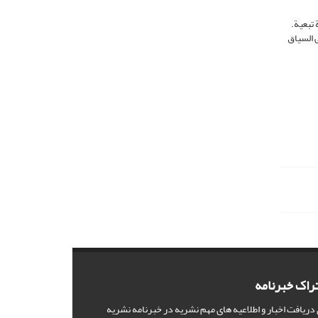
 تبعیة.
ی السیاق
راک خبرنامه
 دریافت اخبار و اطلاعیه های مهم نشریه در خبرنامه نشریه