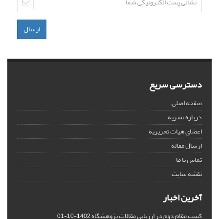
ارسال
دسترسی سریع
صفحه اصلی
درباره نشریه
اعضای هیات تحریریه
ارسال مقاله
تماس با ما
نقشه سایت
آخرین اخبار
کسب مقام دوم در ارزیابی مقالات پژوهشگاه
1402-10-01