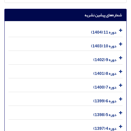
شماره‌های پیشین نشریه
دوره 11 (1404)
دوره 10 (1403)
دوره 9 (1402)
دوره 8 (1401)
دوره 7 (1400)
دوره 6 (1399)
دوره 5 (1398)
دوره 4 (1397)