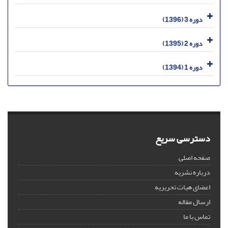
دوره 3 (1396)
دوره 2 (1395)
دوره 1 (1394)
دسترسی سریع
صفحه اصلی
درباره نشریه
اعضای هیات تحریریه
ارسال مقاله
تماس با ما