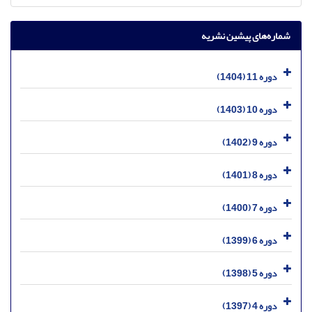
شماره‌های پیشین نشریه
دوره 11 (1404)
دوره 10 (1403)
دوره 9 (1402)
دوره 8 (1401)
دوره 7 (1400)
دوره 6 (1399)
دوره 5 (1398)
دوره 4 (1397)